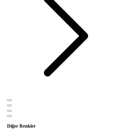
Diğer Renkler