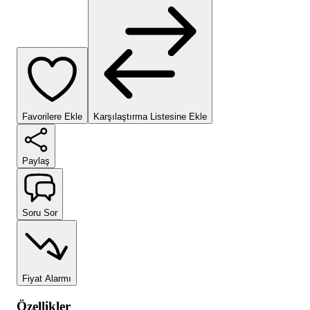
Favorilere Ekle
Karşılaştırma Listesine Ekle
Paylaş
Soru Sor
Fiyat Alarmı
Özellikler