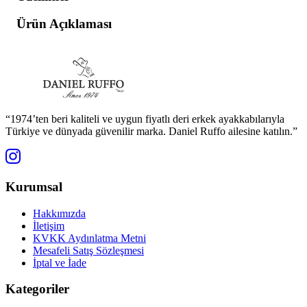
Ürün Açıklaması
“1974’ten beri kaliteli ve uygun fiyatlı deri erkek ayakkabılarıyla
Türkiye ve dünyada güvenilir marka. Daniel Ruffo ailesine katılın.”
Kurumsal
Hakkımızda
İletişim
KVKK Aydınlatma Metni
Mesafeli Satış Sözleşmesi
İptal ve İade
Kategoriler