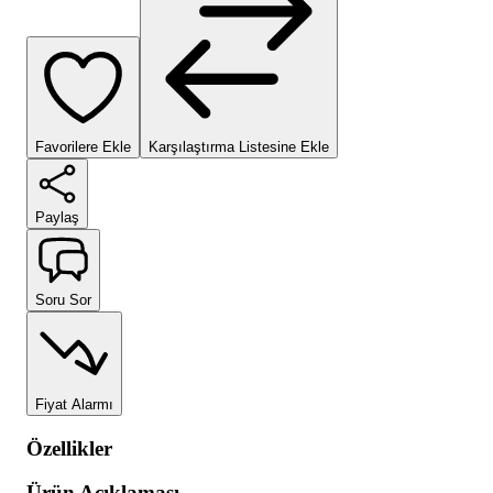
Favorilere Ekle
Karşılaştırma Listesine Ekle
Paylaş
Soru Sor
Fiyat Alarmı
Özellikler
Ürün Açıklaması