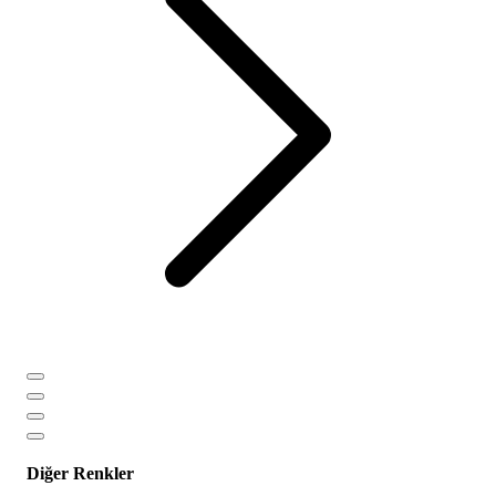
Diğer Renkler