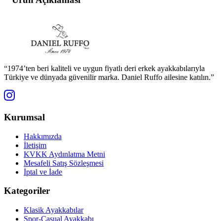
“1974’ten beri kaliteli ve uygun fiyatlı deri erkek ayakkabılarıyla
Türkiye ve dünyada güvenilir marka. Daniel Ruffo ailesine katılın.”
Kurumsal
Hakkımızda
İletişim
KVKK Aydınlatma Metni
Mesafeli Satış Sözleşmesi
İptal ve İade
Kategoriler
Klasik Ayakkabılar
Spor-Casual Ayakkabı