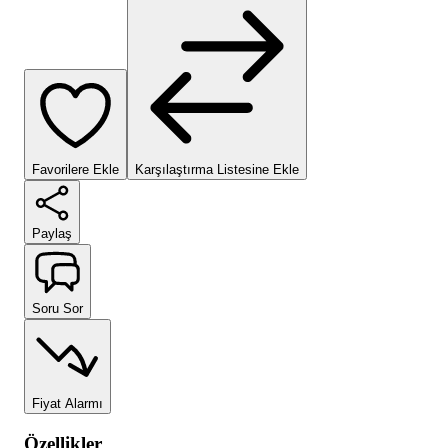
Favorilere Ekle
Karşılaştırma Listesine Ekle
Paylaş
Soru Sor
Fiyat Alarmı
Özellikler