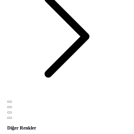
Diğer Renkler