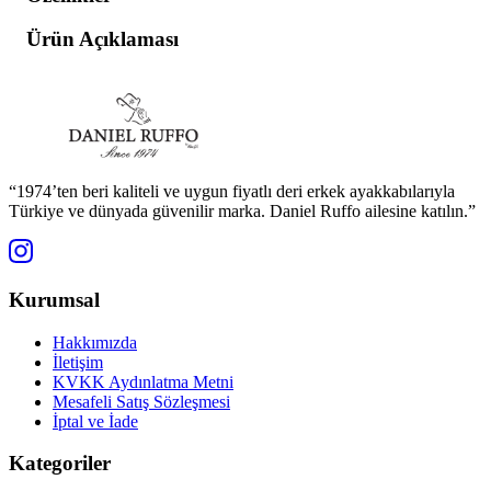
Ürün Açıklaması
“1974’ten beri kaliteli ve uygun fiyatlı deri erkek ayakkabılarıyla
Türkiye ve dünyada güvenilir marka. Daniel Ruffo ailesine katılın.”
Kurumsal
Hakkımızda
İletişim
KVKK Aydınlatma Metni
Mesafeli Satış Sözleşmesi
İptal ve İade
Kategoriler