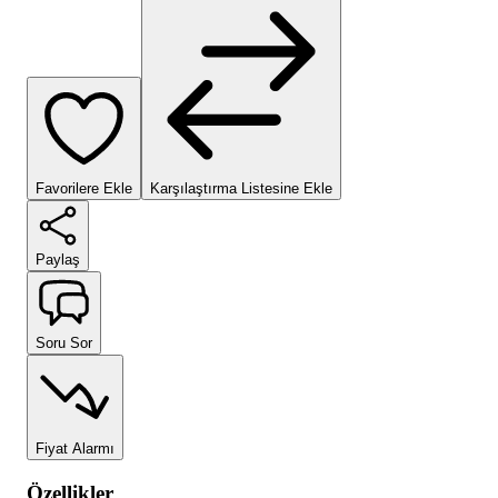
Favorilere Ekle
Karşılaştırma Listesine Ekle
Paylaş
Soru Sor
Fiyat Alarmı
Özellikler