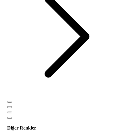
Diğer Renkler