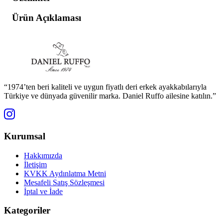
Ürün Açıklaması
“1974’ten beri kaliteli ve uygun fiyatlı deri erkek ayakkabılarıyla
Türkiye ve dünyada güvenilir marka. Daniel Ruffo ailesine katılın.”
Kurumsal
Hakkımızda
İletişim
KVKK Aydınlatma Metni
Mesafeli Satış Sözleşmesi
İptal ve İade
Kategoriler