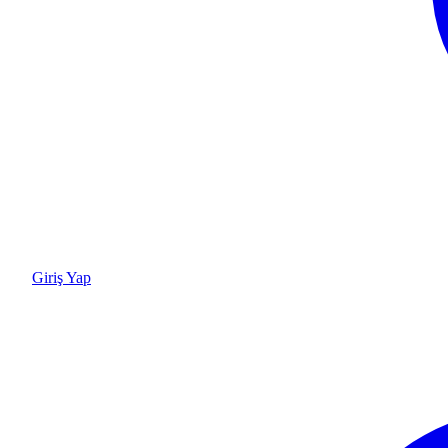
Giriş Yap