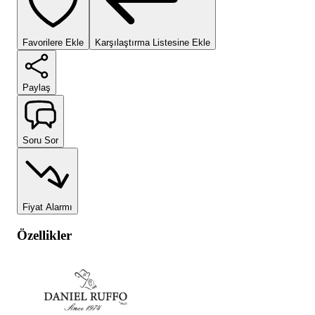
Favorilere Ekle
Karşılaştırma Listesine Ekle
Paylaş
Soru Sor
Fiyat Alarmı
Özellikler