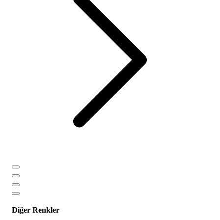
Diğer Renkler