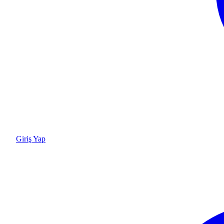
Giriş Yap