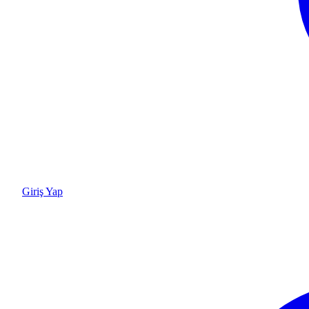
Giriş Yap