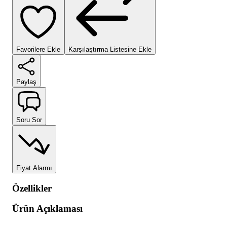
Favorilere Ekle
Karşılaştırma Listesine Ekle
Paylaş
Soru Sor
Fiyat Alarmı
Özellikler
Ürün Açıklaması