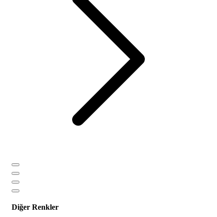
Diğer Renkler