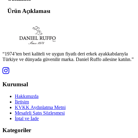
Ürün Açıklaması
“1974’ten beri kaliteli ve uygun fiyatlı deri erkek ayakkabılarıyla
Türkiye ve dünyada güvenilir marka. Daniel Ruffo ailesine katılın.”
Kurumsal
Hakkımızda
İletişim
KVKK Aydınlatma Metni
Mesafeli Satış Sözleşmesi
İptal ve İade
Kategoriler