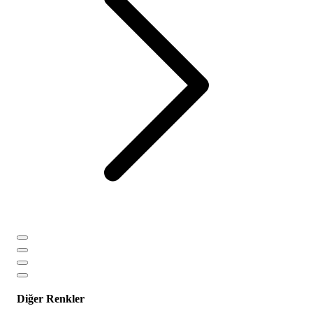
Diğer Renkler