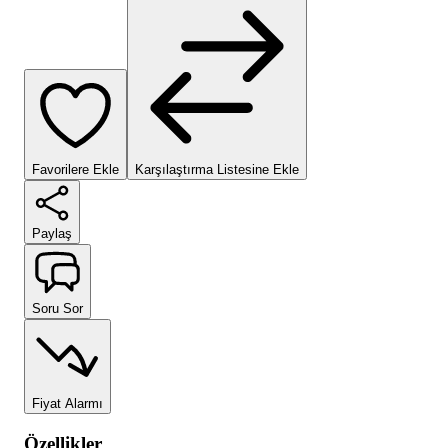
Favorilere Ekle
Karşılaştırma Listesine Ekle
Paylaş
Soru Sor
Fiyat Alarmı
Özellikler