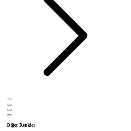
Diğer Renkler