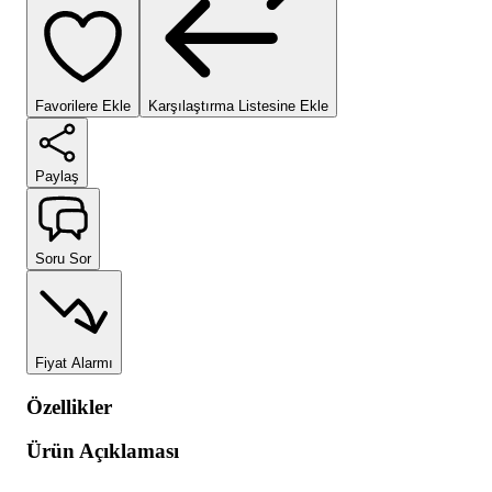
Favorilere Ekle
Karşılaştırma Listesine Ekle
Paylaş
Soru Sor
Fiyat Alarmı
Özellikler
Ürün Açıklaması