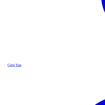
Giriş Yap