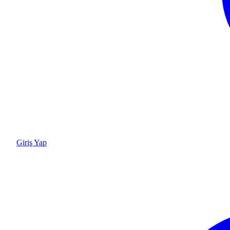
Giriş Yap