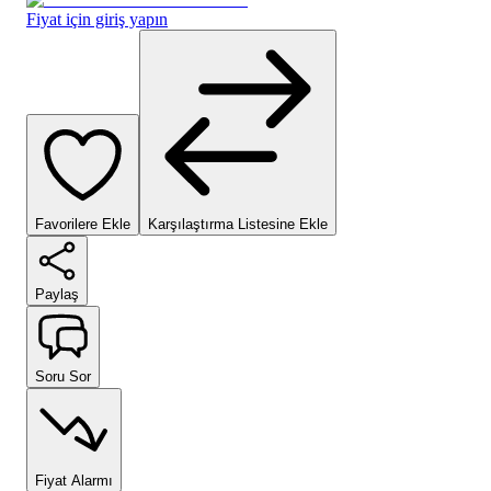
Fiyat için giriş yapın
Favorilere Ekle
Karşılaştırma Listesine Ekle
Paylaş
Soru Sor
Fiyat Alarmı