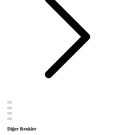
Diğer Renkler