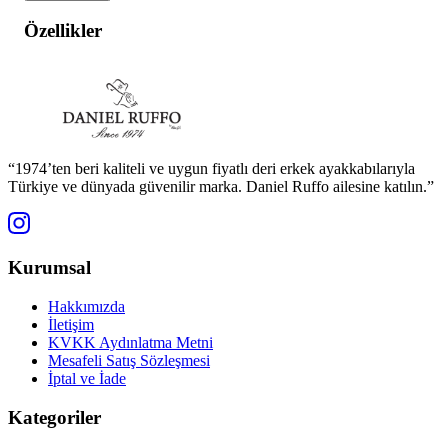
Özellikler
“1974’ten beri kaliteli ve uygun fiyatlı deri erkek ayakkabılarıyla
Türkiye ve dünyada güvenilir marka. Daniel Ruffo ailesine katılın.”
Kurumsal
Hakkımızda
İletişim
KVKK Aydınlatma Metni
Mesafeli Satış Sözleşmesi
İptal ve İade
Kategoriler