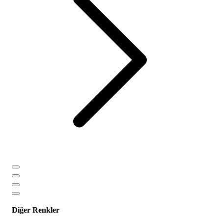
Diğer Renkler