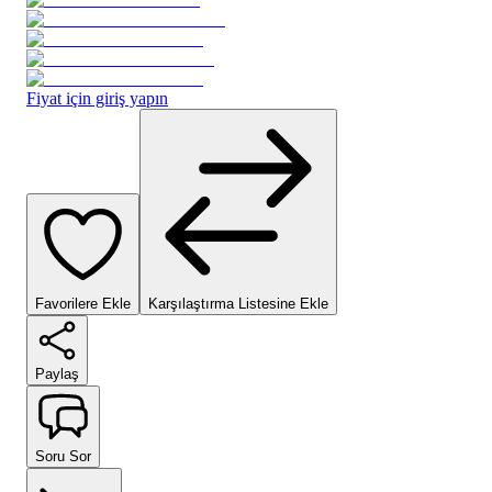
Fiyat için giriş yapın
Favorilere Ekle
Karşılaştırma Listesine Ekle
Paylaş
Soru Sor