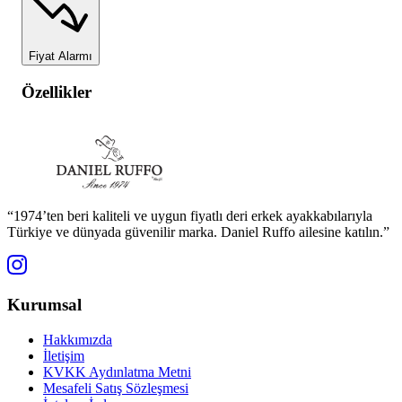
Fiyat Alarmı
Özellikler
“1974’ten beri kaliteli ve uygun fiyatlı deri erkek ayakkabılarıyla
Türkiye ve dünyada güvenilir marka. Daniel Ruffo ailesine katılın.”
Kurumsal
Hakkımızda
İletişim
KVKK Aydınlatma Metni
Mesafeli Satış Sözleşmesi