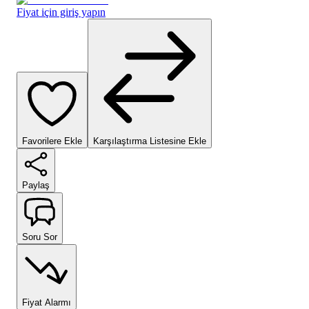
Fiyat için giriş yapın
Favorilere Ekle
Karşılaştırma Listesine Ekle
Paylaş
Soru Sor
Fiyat Alarmı