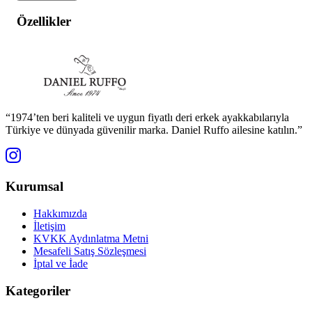
Özellikler
“1974’ten beri kaliteli ve uygun fiyatlı deri erkek ayakkabılarıyla
Türkiye ve dünyada güvenilir marka. Daniel Ruffo ailesine katılın.”
Kurumsal
Hakkımızda
İletişim
KVKK Aydınlatma Metni
Mesafeli Satış Sözleşmesi
İptal ve İade
Kategoriler