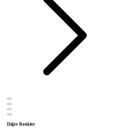
Diğer Renkler