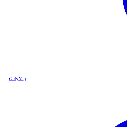
Giriş Yap