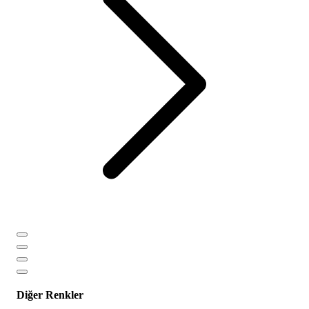
Diğer Renkler