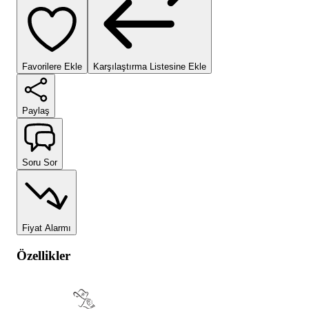
Favorilere Ekle
Karşılaştırma Listesine Ekle
Paylaş
Soru Sor
Fiyat Alarmı
Özellikler