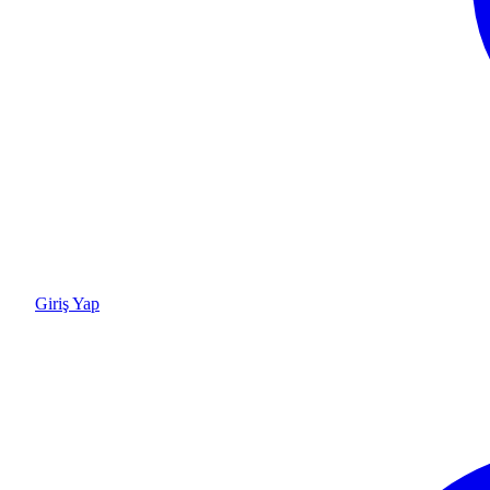
Giriş Yap