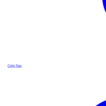
Giriş Yap