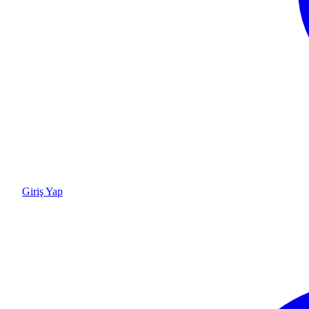
Giriş Yap