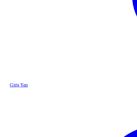
Giriş Yap