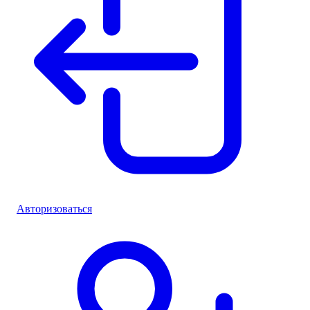
Авторизоваться