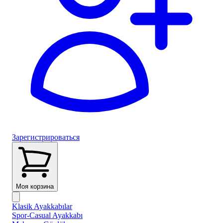
Зарегистрироваться
Моя корзина
Klasik Ayakkabılar
Spor-Casual Ayakkabı