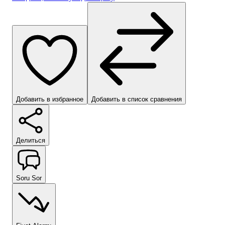
Добавить в избранное
Добавить в список сравнения
Делиться
Soru Sor