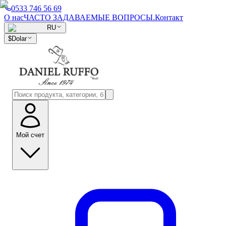
0533 746 56 69
О нас
ЧАСТО ЗАДАВАЕМЫЕ ВОПРОСЫ.
Контакт
RU
$
Dolar
Мой счет