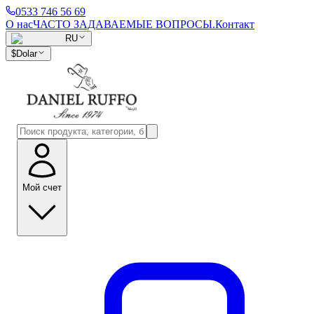
0533 746 56 69
О нас
ЧАСТО ЗАДАВАЕМЫЕ ВОПРОСЫ.
Контакт
RU
$
Dolar
Мой счет