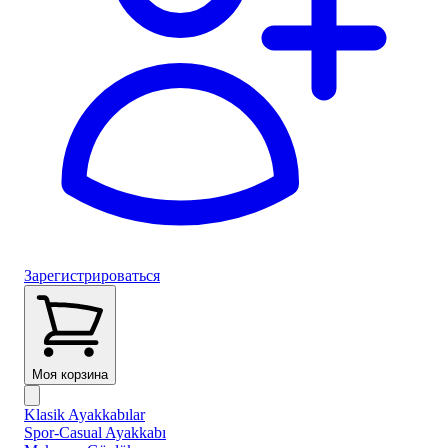
Зарегистрироваться
Моя корзина
Klasik Ayakkabılar
Spor-Casual Ayakkabı