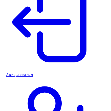
Авторизоваться