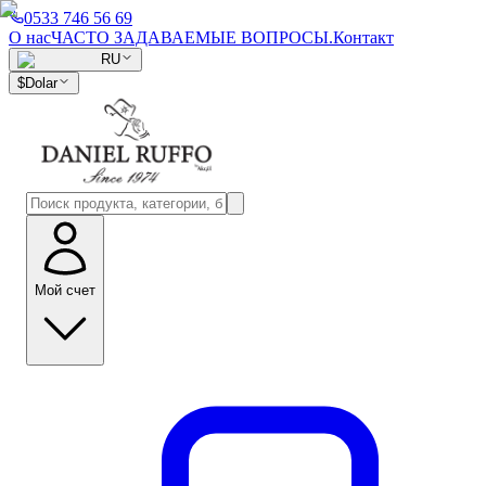
0533 746 56 69
О нас
ЧАСТО ЗАДАВАЕМЫЕ ВОПРОСЫ.
Контакт
RU
$
Dolar
Мой счет