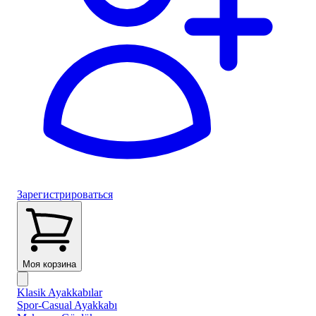
Зарегистрироваться
Моя корзина
Klasik Ayakkabılar
Spor-Casual Ayakkabı