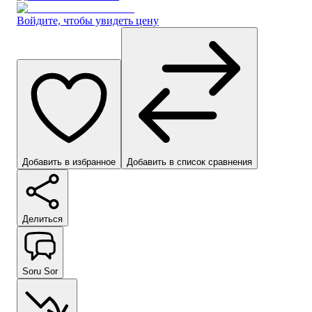
Войдите, чтобы увидеть цену
Добавить в избранное
Добавить в список сравнения
Делиться
Soru Sor