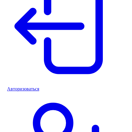
Авторизоваться