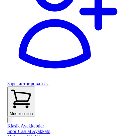
Зарегистрироваться
Моя корзина
Klasik Ayakkabılar
Spor-Casual Ayakkabı