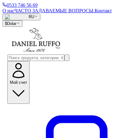
0533 746 56 69
О нас
ЧАСТО ЗАДАВАЕМЫЕ ВОПРОСЫ.
Контакт
RU
$
Dolar
Мой счет