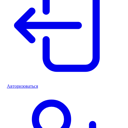
Авторизоваться