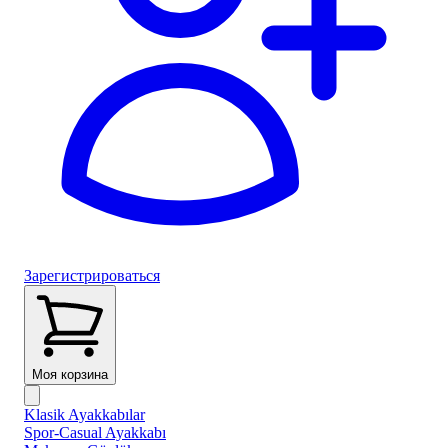
Зарегистрироваться
Моя корзина
Klasik Ayakkabılar
Spor-Casual Ayakkabı