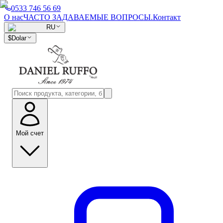
0533 746 56 69
О нас
ЧАСТО ЗАДАВАЕМЫЕ ВОПРОСЫ.
Контакт
RU
$
Dolar
Мой счет