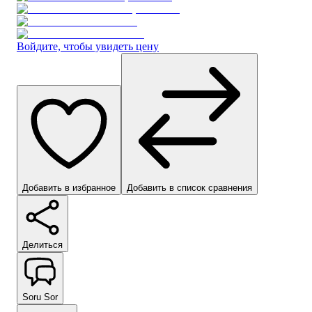
Войдите, чтобы увидеть цену
Добавить в избранное
Добавить в список сравнения
Делиться
Soru Sor