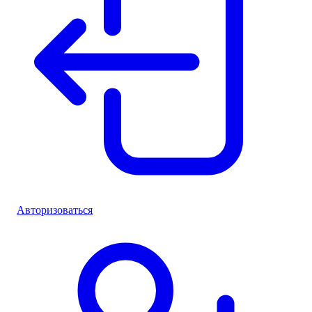
Авторизоваться