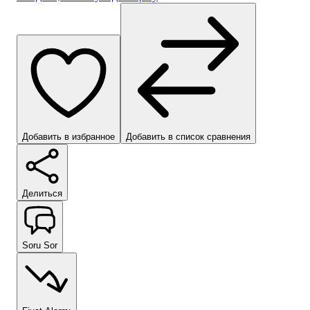
Добавить в избранное
Добавить в список сравнения
Делиться
Soru Sor