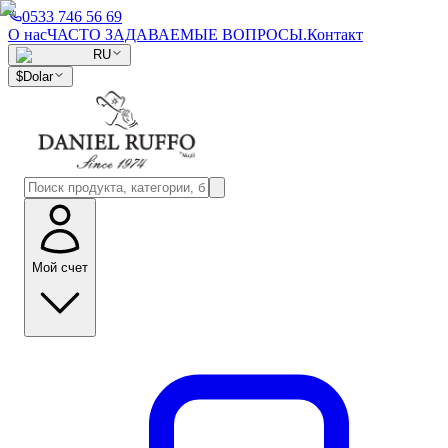
0533 746 56 69
О нас
ЧАСТО ЗАДАВАЕМЫЕ ВОПРОСЫ.
Контакт
RU
$
Dolar
Мой счет