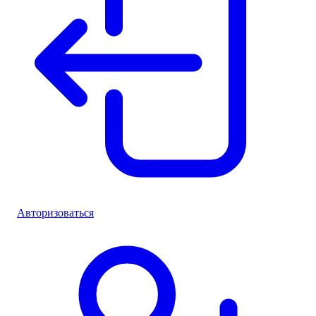
Авторизоваться