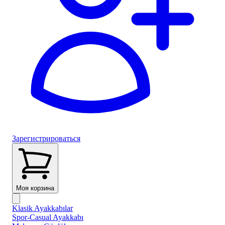
Зарегистрироваться
Моя корзина
Klasik Ayakkabılar
Spor-Casual Ayakkabı