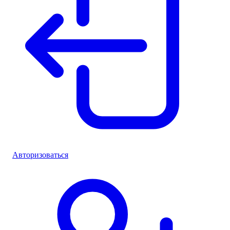
Авторизоваться