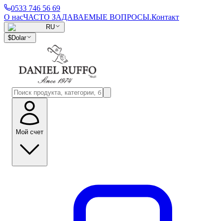
0533 746 56 69
О нас
ЧАСТО ЗАДАВАЕМЫЕ ВОПРОСЫ.
Контакт
RU
$
Dolar
Мой счет