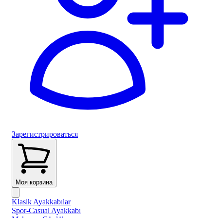
Зарегистрироваться
Моя корзина
Klasik Ayakkabılar
Spor-Casual Ayakkabı