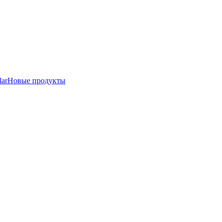
lar
Новые продукты