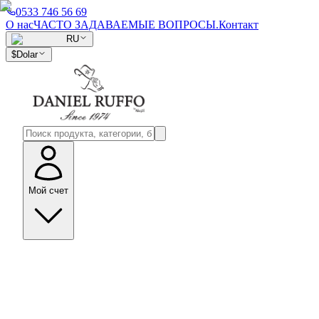
0533 746 56 69
О нас
ЧАСТО ЗАДАВАЕМЫЕ ВОПРОСЫ.
Контакт
RU
$
Dolar
Мой счет