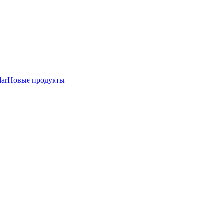
lar
Новые продукты