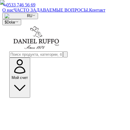
0533 746 56 69
О нас
ЧАСТО ЗАДАВАЕМЫЕ ВОПРОСЫ.
Контакт
RU
$
Dolar
Мой счет