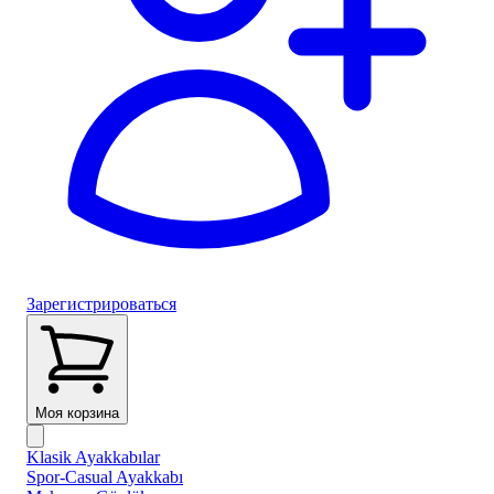
Зарегистрироваться
Моя корзина
Klasik Ayakkabılar
Spor-Casual Ayakkabı