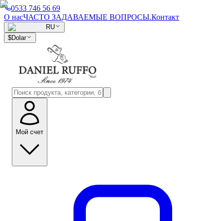
0533 746 56 69
О нас
ЧАСТО ЗАДАВАЕМЫЕ ВОПРОСЫ.
Контакт
RU
$
Dolar
Мой счет