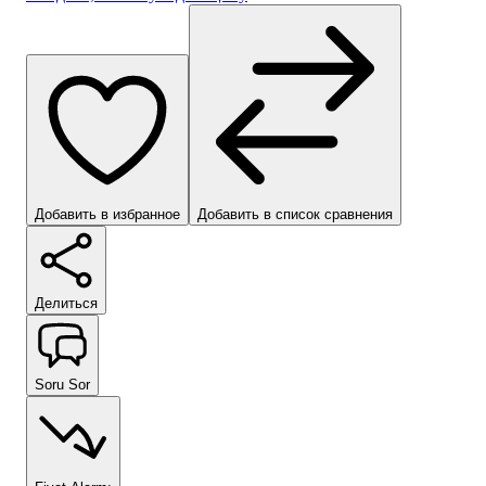
Добавить в избранное
Добавить в список сравнения
Делиться
Soru Sor