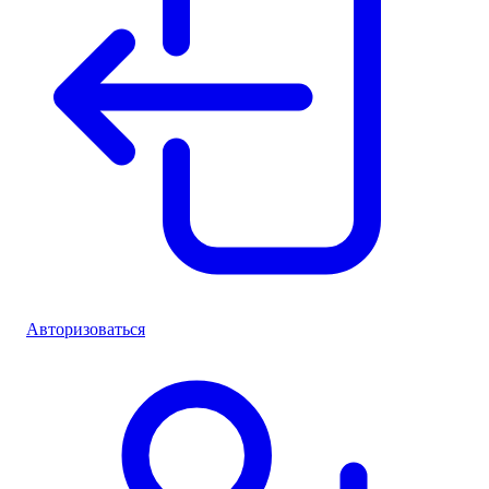
Авторизоваться