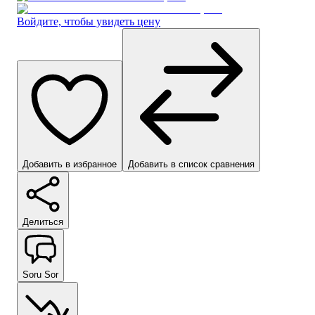
Войдите, чтобы увидеть цену
Добавить в избранное
Добавить в список сравнения
Делиться
Soru Sor