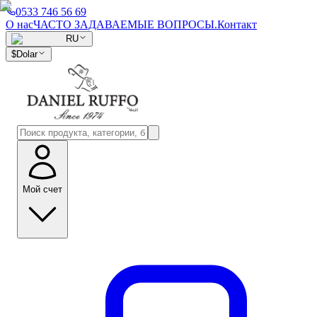
0533 746 56 69
О нас
ЧАСТО ЗАДАВАЕМЫЕ ВОПРОСЫ.
Контакт
RU
$
Dolar
Мой счет