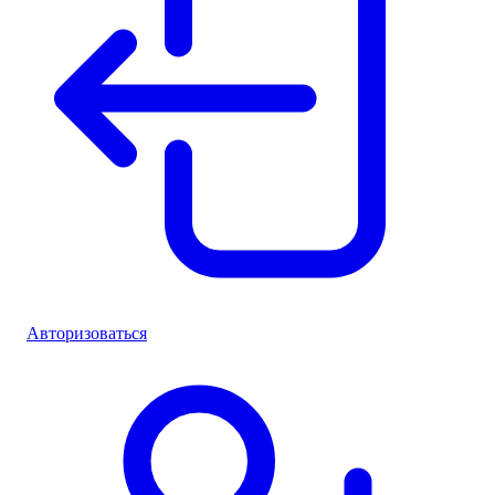
Авторизоваться