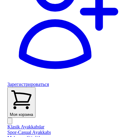
Зарегистрироваться
Моя корзина
Klasik Ayakkabılar
Spor-Casual Ayakkabı