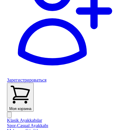
Зарегистрироваться
Моя корзина
Klasik Ayakkabılar
Spor-Casual Ayakkabı