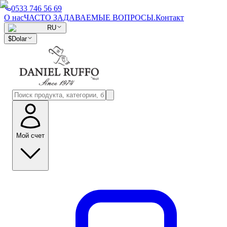
0533 746 56 69
О нас
ЧАСТО ЗАДАВАЕМЫЕ ВОПРОСЫ.
Контакт
RU
$
Dolar
Мой счет