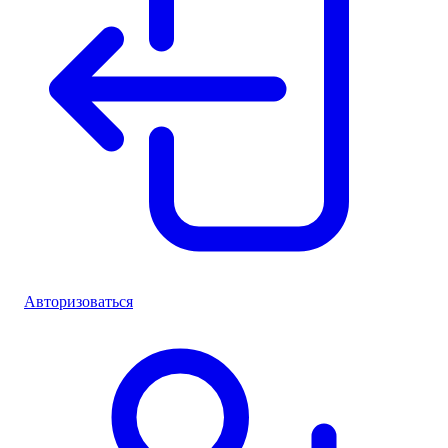
Авторизоваться