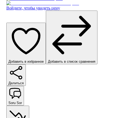
Войдите, чтобы увидеть цену
Добавить в избранное
Добавить в список сравнения
Делиться
Soru Sor