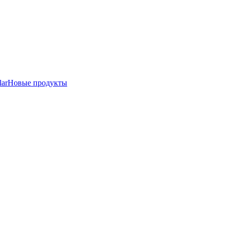
lar
Новые продукты