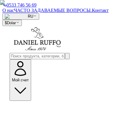
0533 746 56 69
О нас
ЧАСТО ЗАДАВАЕМЫЕ ВОПРОСЫ.
Контакт
RU
$
Dolar
Мой счет