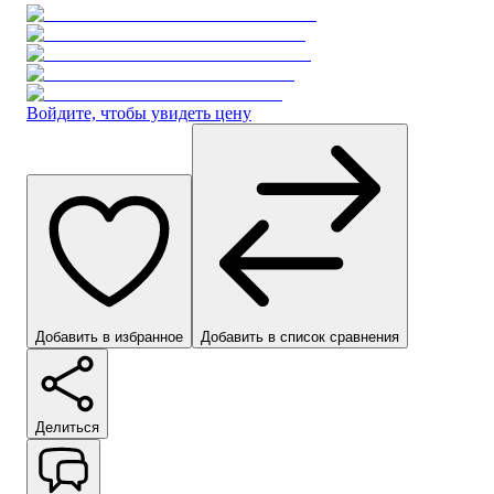
Войдите, чтобы увидеть цену
Добавить в избранное
Добавить в список сравнения
Делиться