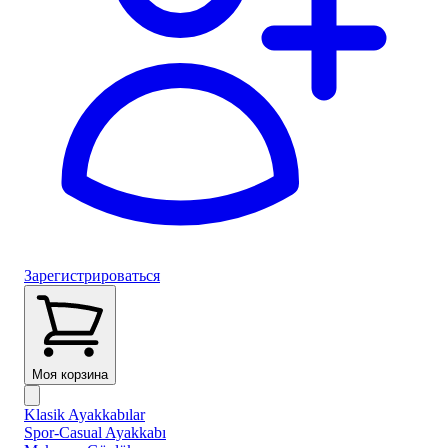
Зарегистрироваться
Моя корзина
Klasik Ayakkabılar
Spor-Casual Ayakkabı