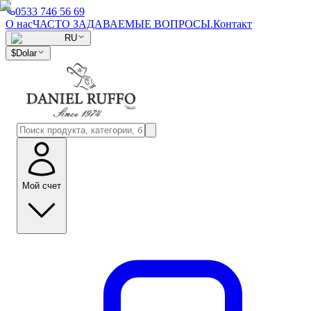
0533 746 56 69
О нас
ЧАСТО ЗАДАВАЕМЫЕ ВОПРОСЫ.
Контакт
RU
$
Dolar
Мой счет