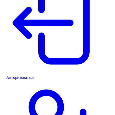
Авторизоваться