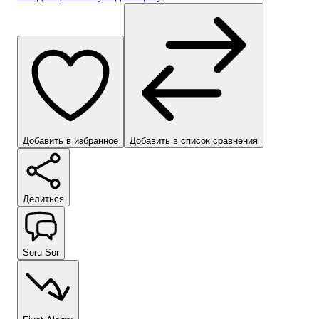
Добавить в избранное
Добавить в список сравнения
Делиться
Soru Sor