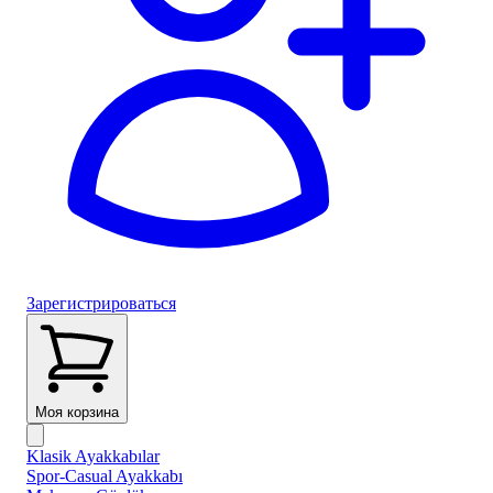
Зарегистрироваться
Моя корзина
Klasik Ayakkabılar
Spor-Casual Ayakkabı