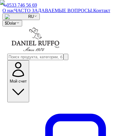
0533 746 56 69
О нас
ЧАСТО ЗАДАВАЕМЫЕ ВОПРОСЫ.
Контакт
RU
$
Dolar
Мой счет