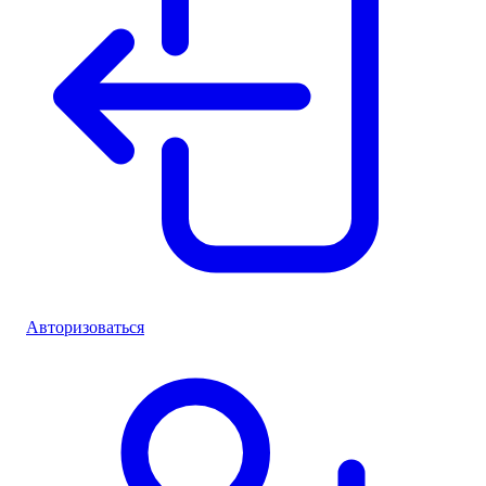
Авторизоваться