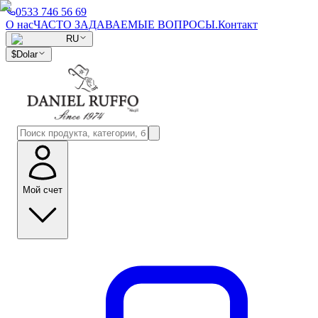
0533 746 56 69
О нас
ЧАСТО ЗАДАВАЕМЫЕ ВОПРОСЫ.
Контакт
RU
$
Dolar
Мой счет