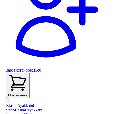
Зарегистрироваться
Моя корзина
Klasik Ayakkabılar
Spor-Casual Ayakkabı