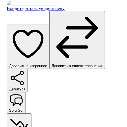
Войдите, чтобы увидеть цену
Добавить в избранное
Добавить в список сравнения
Делиться
Soru Sor