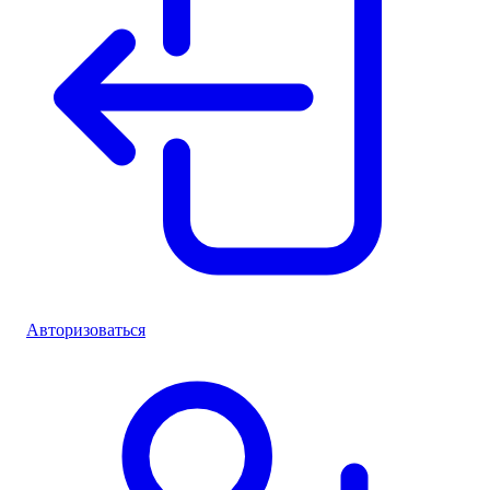
Авторизоваться