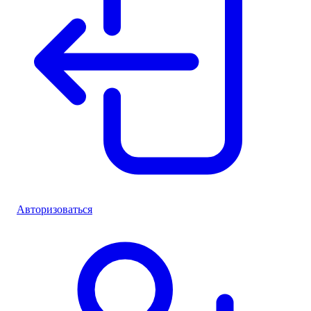
Авторизоваться