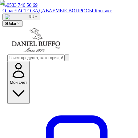
0533 746 56 69
О нас
ЧАСТО ЗАДАВАЕМЫЕ ВОПРОСЫ.
Контакт
RU
$
Dolar
Мой счет