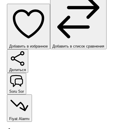
Добавить в избранное
Добавить в список сравнения
Делиться
Soru Sor
Fiyat Alarmı