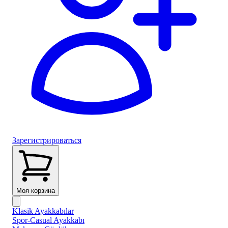
Зарегистрироваться
Моя корзина
Klasik Ayakkabılar
Spor-Casual Ayakkabı