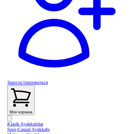
Зарегистрироваться
Моя корзина
Klasik Ayakkabılar
Spor-Casual Ayakkabı