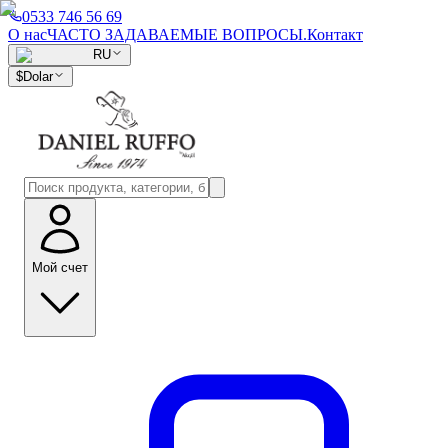
0533 746 56 69
О нас
ЧАСТО ЗАДАВАЕМЫЕ ВОПРОСЫ.
Контакт
RU
$
Dolar
Мой счет