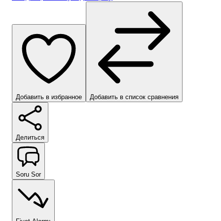
Добавить в избранное
Добавить в список сравнения
Делиться
Soru Sor