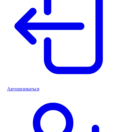
Авторизоваться