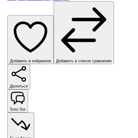
Добавить в избранное
Добавить в список сравнения
Делиться
Soru Sor