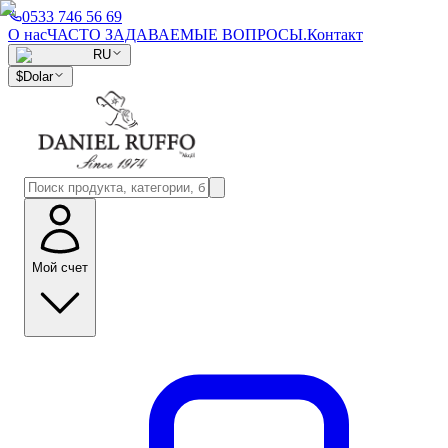
0533 746 56 69
О нас
ЧАСТО ЗАДАВАЕМЫЕ ВОПРОСЫ.
Контакт
RU
$
Dolar
Мой счет