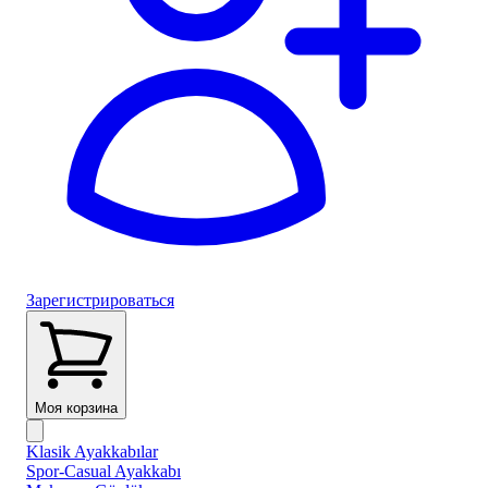
Зарегистрироваться
Моя корзина
Klasik Ayakkabılar
Spor-Casual Ayakkabı