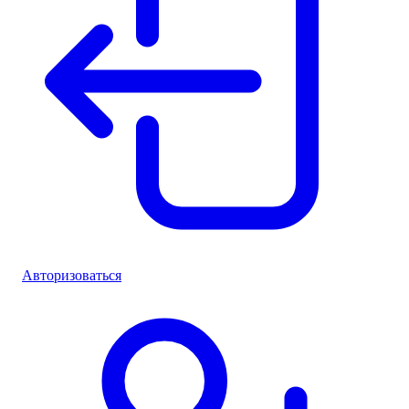
Авторизоваться