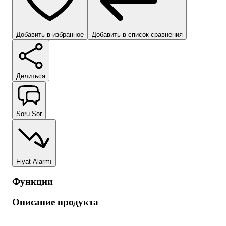
Добавить в избранное
Добавить в список сравнения
Делиться
Soru Sor
Fiyat Alarmı
Функции
Описание продукта