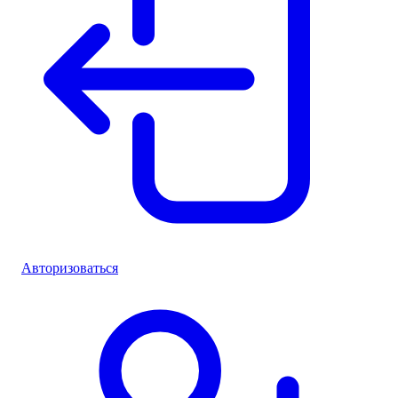
Авторизоваться