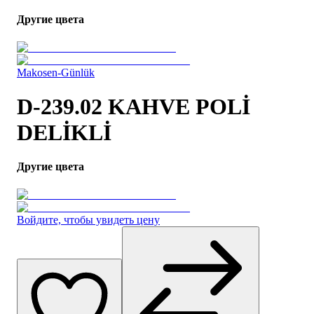
Другие цвета
Makosen-Günlük
D-239.02 KAHVE POLİ
DELİKLİ
Другие цвета
Войдите, чтобы увидеть цену