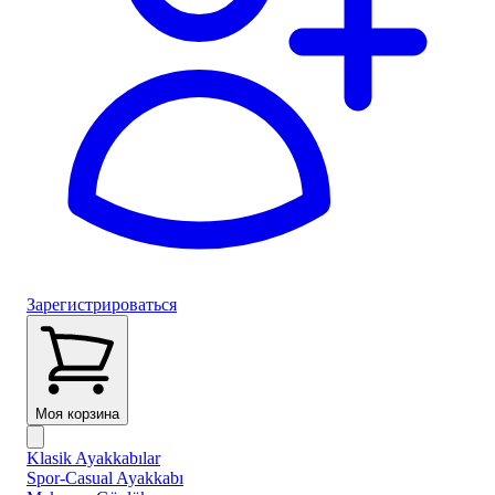
Зарегистрироваться
Моя корзина
Klasik Ayakkabılar
Spor-Casual Ayakkabı