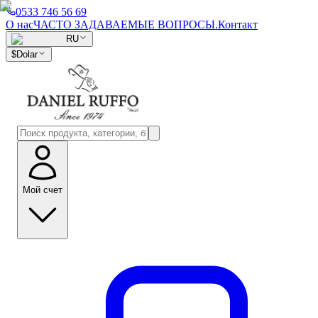
0533 746 56 69
О нас
ЧАСТО ЗАДАВАЕМЫЕ ВОПРОСЫ.
Контакт
RU
$
Dolar
Мой счет