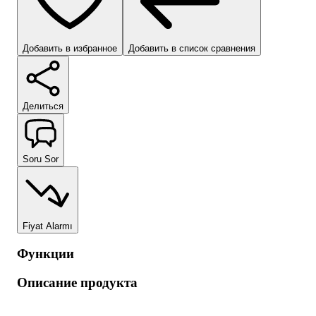
Добавить в избранное
Добавить в список сравнения
Делиться
Soru Sor
Fiyat Alarmı
Функции
Описание продукта