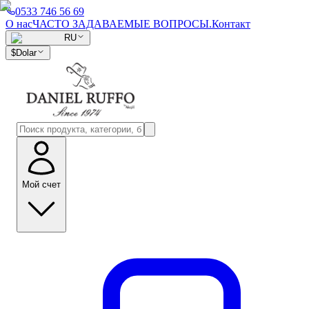
0533 746 56 69
О нас
ЧАСТО ЗАДАВАЕМЫЕ ВОПРОСЫ.
Контакт
RU
$
Dolar
Мой счет