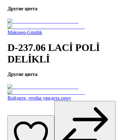
Другие цвета
Makosen-Günlük
D-237.06 LACİ POLİ
DELİKLİ
Другие цвета
Войдите, чтобы увидеть цену