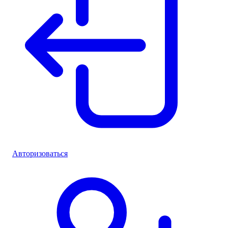
Авторизоваться