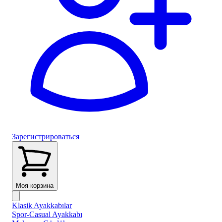
Зарегистрироваться
Моя корзина
Klasik Ayakkabılar
Spor-Casual Ayakkabı