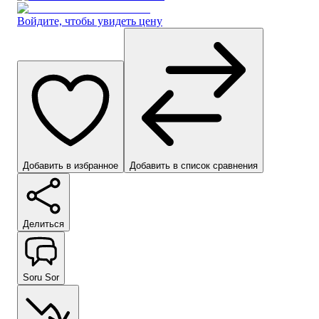
Войдите, чтобы увидеть цену
Добавить в избранное
Добавить в список сравнения
Делиться
Soru Sor