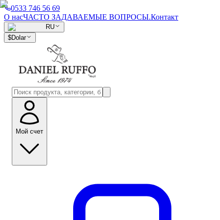
0533 746 56 69
О нас
ЧАСТО ЗАДАВАЕМЫЕ ВОПРОСЫ.
Контакт
RU
$
Dolar
Мой счет