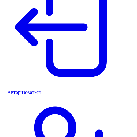
Авторизоваться