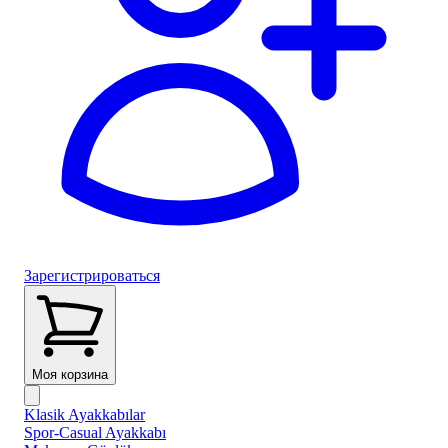
Зарегистрироваться
Моя корзина
Klasik Ayakkabılar
Spor-Casual Ayakkabı