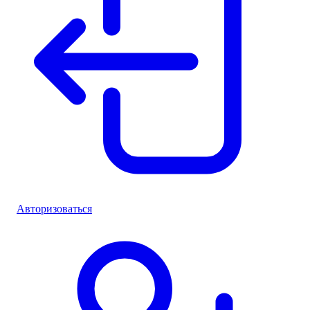
Авторизоваться