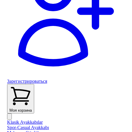
Зарегистрироваться
Моя корзина
Klasik Ayakkabılar
Spor-Casual Ayakkabı