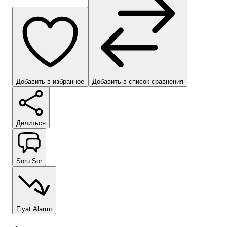
Добавить в избранное
Добавить в список сравнения
Делиться
Soru Sor
Fiyat Alarmı