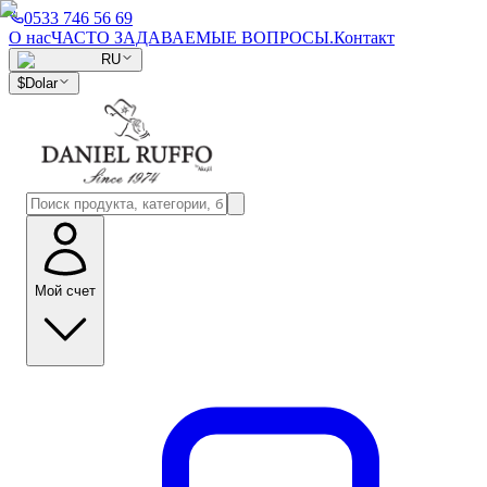
0533 746 56 69
О нас
ЧАСТО ЗАДАВАЕМЫЕ ВОПРОСЫ.
Контакт
RU
$
Dolar
Мой счет