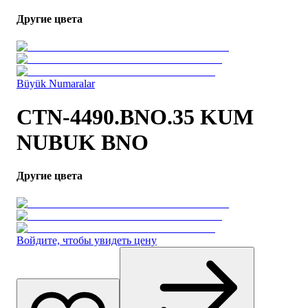
Другие цвета
Büyük Numaralar
CTN-4490.BNO.35 KUM
NUBUK BNO
Другие цвета
Войдите, чтобы увидеть цену