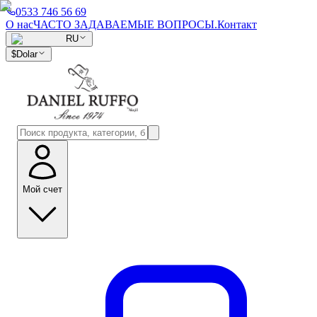
0533 746 56 69
О нас
ЧАСТО ЗАДАВАЕМЫЕ ВОПРОСЫ.
Контакт
RU
$
Dolar
Мой счет