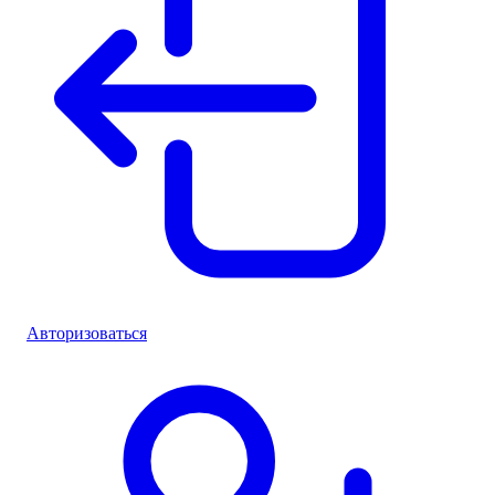
Авторизоваться