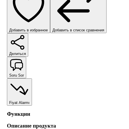
Добавить в избранное
Добавить в список сравнения
Делиться
Soru Sor
Fiyat Alarmı
Функции
Описание продукта