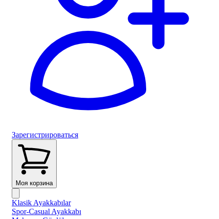
Зарегистрироваться
Моя корзина
Klasik Ayakkabılar
Spor-Casual Ayakkabı