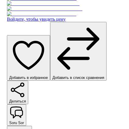
Войдите, чтобы увидеть цену
Добавить в избранное
Добавить в список сравнения
Делиться
Soru Sor