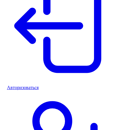
Авторизоваться