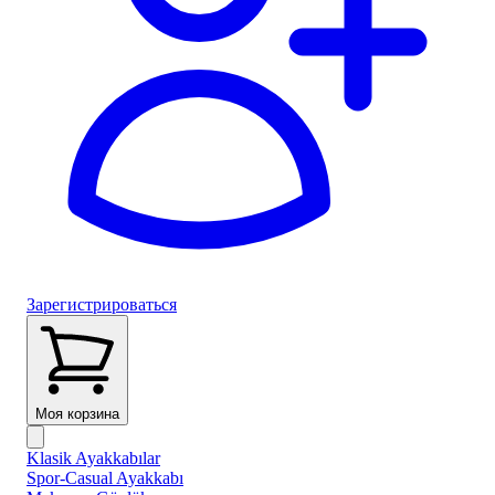
Зарегистрироваться
Моя корзина
Klasik Ayakkabılar
Spor-Casual Ayakkabı