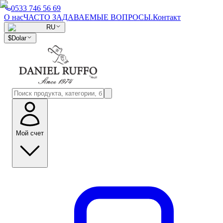
0533 746 56 69
О нас
ЧАСТО ЗАДАВАЕМЫЕ ВОПРОСЫ.
Контакт
RU
$
Dolar
Мой счет