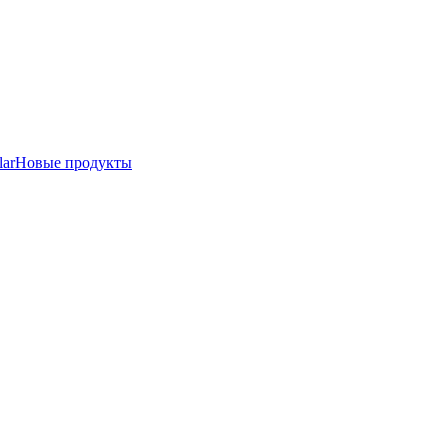
lar
Новые продукты