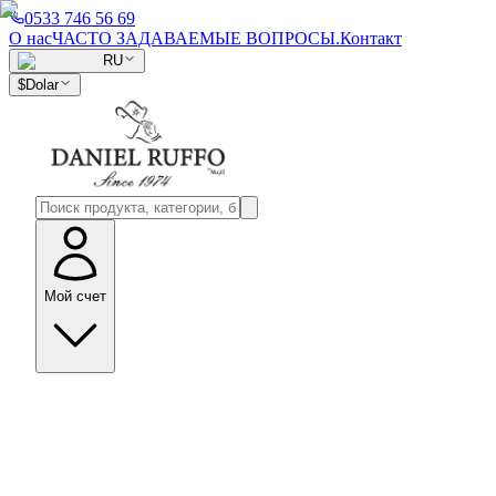
0533 746 56 69
О нас
ЧАСТО ЗАДАВАЕМЫЕ ВОПРОСЫ.
Контакт
RU
$
Dolar
Мой счет