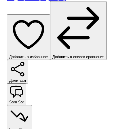
Добавить в избранное
Добавить в список сравнения
Делиться
Soru Sor