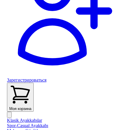
Зарегистрироваться
Моя корзина
Klasik Ayakkabılar
Spor-Casual Ayakkabı