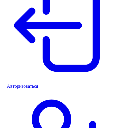
Авторизоваться