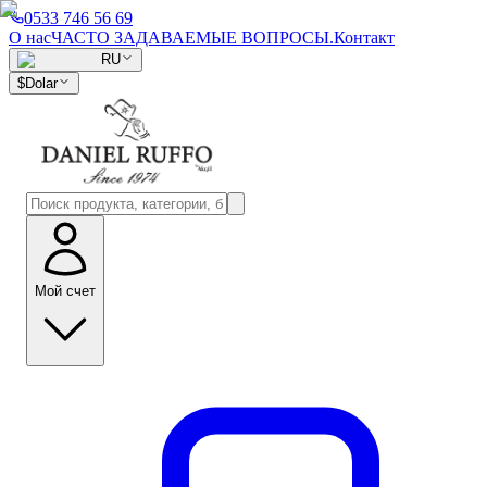
0533 746 56 69
О нас
ЧАСТО ЗАДАВАЕМЫЕ ВОПРОСЫ.
Контакт
RU
$
Dolar
Мой счет