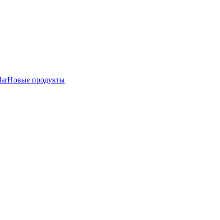
lar
Новые продукты