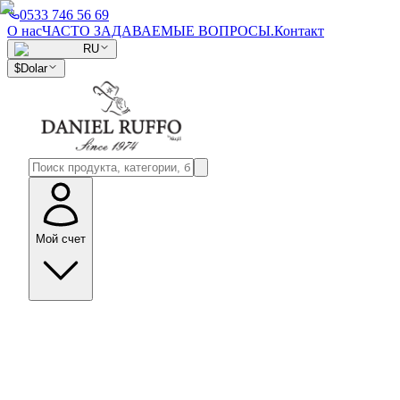
0533 746 56 69
О нас
ЧАСТО ЗАДАВАЕМЫЕ ВОПРОСЫ.
Контакт
RU
$
Dolar
Мой счет